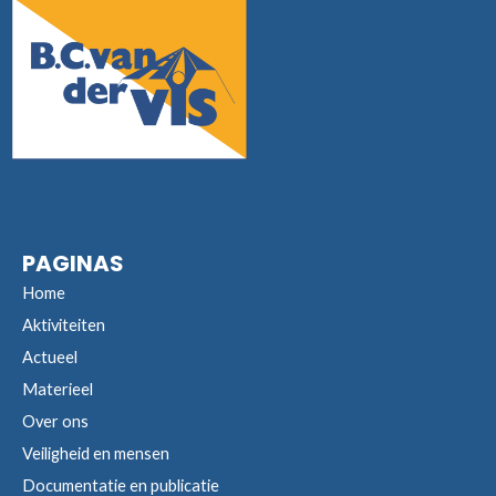
PAGINAS
Home
Aktiviteiten
Actueel
Materieel
Over ons
Veiligheid en mensen
Documentatie en publicatie