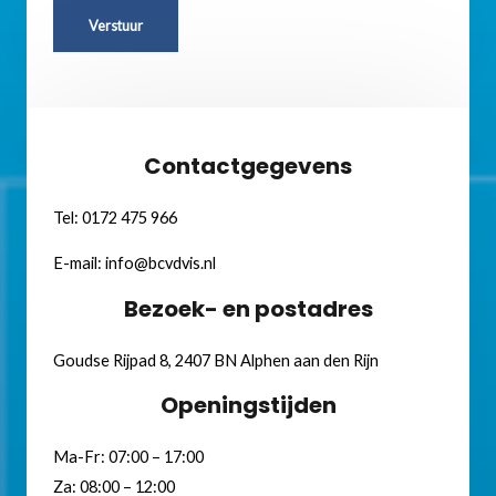
Verstuur
Contactgegevens
Tel:
0172 475 966
E-mail:
info@bcvdvis.nl
Bezoek- en postadres
Goudse Rijpad 8, 2407 BN Alphen aan den Rijn
Openingstijden
Ma-Fr: 07:00 – 17:00
Za: 08:00 – 12:00