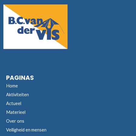
PAGINAS
Home
Aktiviteiten
Actueel
Materieel
Over ons
Veiligheid en mensen