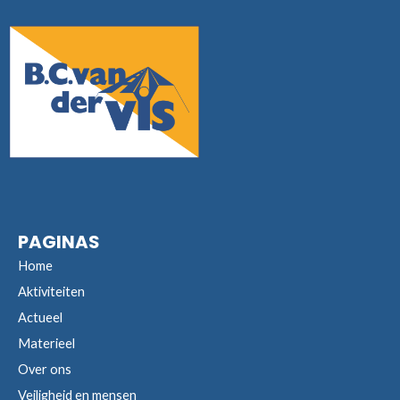
PAGINAS
Home
Aktiviteiten
Actueel
Materieel
Over ons
Veiligheid en mensen