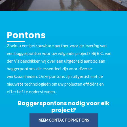
Pontons
Zoekt u een betrouwbare partner voor de levering van
een baggerponton voor uw volgende project? Bij B.C. van
der Vis beschikken wij over een uitgebreid aanbod aan
baggerpontons die essentieel zijn voor diverse
werkzaamheden. Onze pontons zijn uitgerust met de
nieuwste technologieën om uw projecten efficiënt en
effectief te ondersteunen.
Baggerspontons nodig voor elk
project?
NEEM CONTACT OP MET ONS