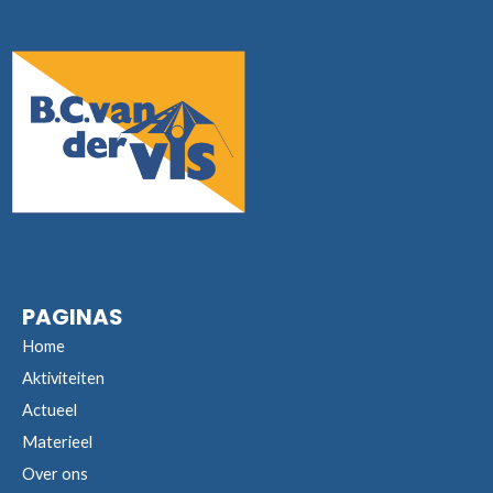
PAGINAS
Home
Aktiviteiten
Actueel
Materieel
Over ons