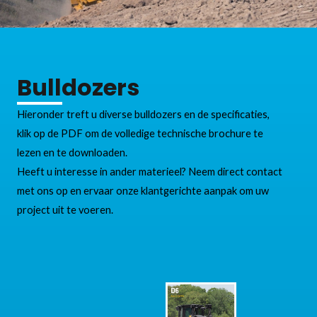
Bulldozers
Hieronder treft u diverse bulldozers en de specificaties,
klik op de PDF om de volledige technische brochure te
lezen en te downloaden.
Heeft u interesse in ander materieel? Neem direct contact
met ons op en ervaar onze klantgerichte aanpak om uw
project uit te voeren.